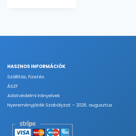
HASZNOS INFORMÁCIÓK
Szállítás, Fizetés
ÁSZF
Adatvédelmi irányelvek
Nyereményjáték Szabályzat – 2026. augusztus