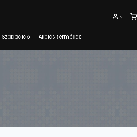
Szabadidő
Akciós termékek