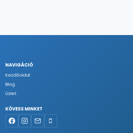
NAVIGÁCIÓ
Kezdőoldal
Blog
Üzlet
KÖVESS MINKET