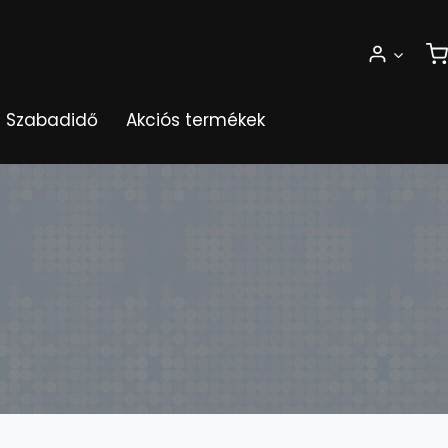
Szabadidő
Akciós termékek