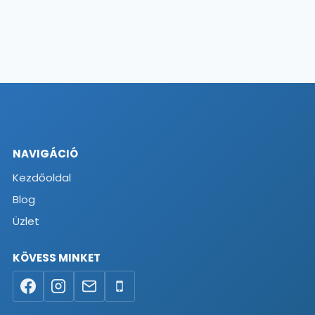
NAVIGÁCIÓ
Kezdőoldal
Blog
Üzlet
KÖVESS MINKET