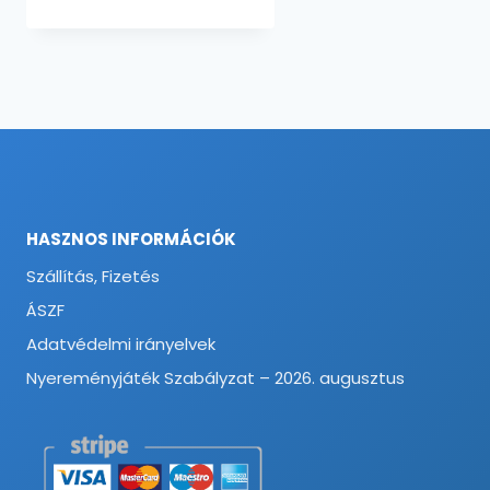
HASZNOS INFORMÁCIÓK
Szállítás, Fizetés
ÁSZF
Adatvédelmi irányelvek
Nyereményjáték Szabályzat – 2026. augusztus