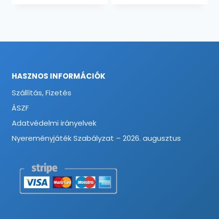
HASZNOS INFORMÁCIÓK
Szállítás, Fizetés
ÁSZF
Adatvédelmi irányelvek
Nyereményjáték Szabályzat – 2026. augusztus