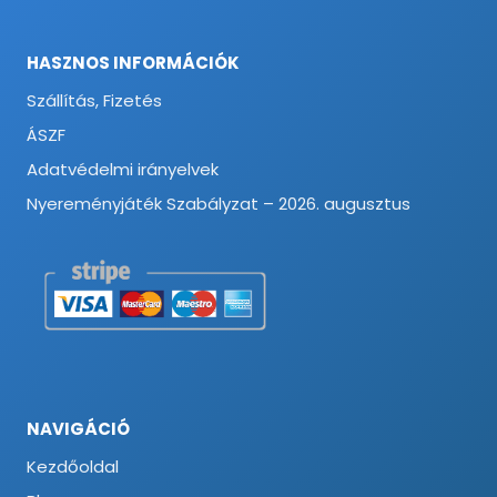
HASZNOS INFORMÁCIÓK
Szállítás, Fizetés
ÁSZF
Adatvédelmi irányelvek
Nyereményjáték Szabályzat – 2026. augusztus
NAVIGÁCIÓ
Kezdőoldal