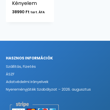
Kényelem
38990
Ft
tart. ÁFA
HASZNOS INFORMÁCIÓK
Szállítás, Fizetés
ÁSZF
Adatvédelmi irányelvek
Nyereményjáték Szabályzat – 2026. augusztus