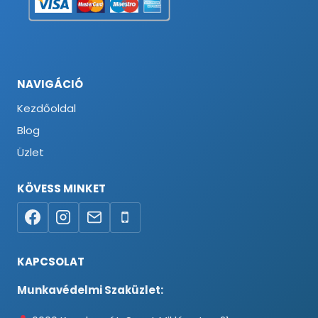
NAVIGÁCIÓ
Kezdőoldal
Blog
Üzlet
KÖVESS MINKET
KAPCSOLAT
Munkavédelmi Szaküzlet: