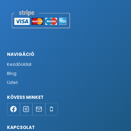
NAVIGÁCIÓ
Kezdőoldal
Blog
Üzlet
KÖVESS MINKET
KAPCSOLAT