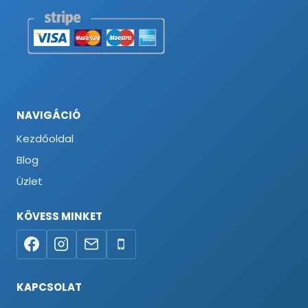
NAVIGÁCIÓ
Kezdőoldal
Blog
Üzlet
KÖVESS MINKET
KAPCSOLAT